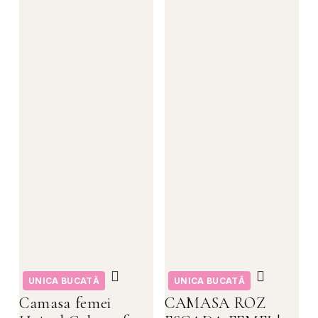
UNICA BUCATĂ
UNICA BUCATĂ
Camasa femei
CAMASA ROZ