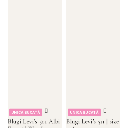
UNICA BUCATĂ
UNICA BUCATĂ
Blugi Levi’s 501 Albi
Blugi Levi’s 511 | size