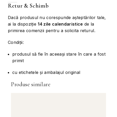
Retur & Schimb
Dacă produsul nu corespunde așteptărilor tale,
ai la dispoziție
14 zile calendaristice
de la
primirea comenzii pentru a solicita returul.
Condiții:
produsul să fie în aceeași stare în care a fost
primit
cu etichetele și ambalajul original
Produse similare