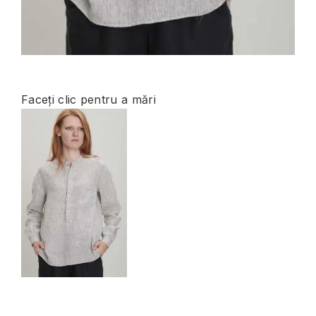
Faceți clic pentru a mări