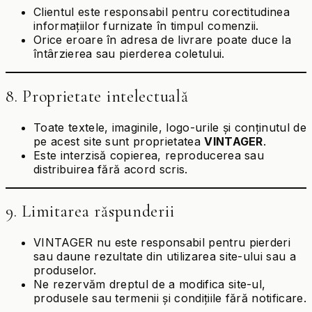
Clientul este responsabil pentru corectitudinea
informațiilor furnizate în timpul comenzii.
Orice eroare în adresa de livrare poate duce la
întârzierea sau pierderea coletului.
8. Proprietate intelectuală
Toate textele, imaginile, logo-urile și conținutul de
pe acest site sunt proprietatea
VINTAGER
.
Este interzisă copierea, reproducerea sau
distribuirea fără acord scris.
9. Limitarea răspunderii
VINTAGER nu este responsabil pentru pierderi
sau daune rezultate din utilizarea site-ului sau a
produselor.
Ne rezervăm dreptul de a modifica site-ul,
produsele sau termenii și condițiile fără notificare.