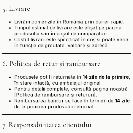
5. Livrare
Livrăm comenzile în România prin curier rapid.
Timpul estimat de livrare este afișat pe pagina
produsului sau în coșul de cumpărături.
Costul livrării este specificat în coș și poate varia
în funcție de greutate, valoare și adresă.
6. Politica de retur și rambursare
Produsele pot fi returnate în
14 zile de la primire
,
în stare intactă, cu ambalajul original.
Pentru detalii complete, consultă pagina noastră
[Politica de rambursare și retururi].
Rambursarea banilor se face în termen de
14 zile
de la primirea produsului returnat.
7. Responsabilitatea clientului